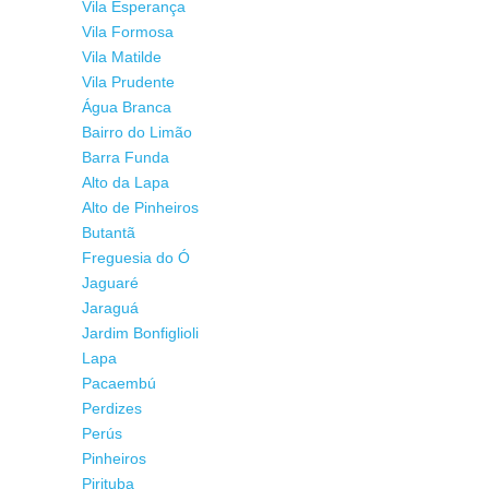
Vila Esperança
Vila Formosa
Vila Matilde
Vila Prudente
Água Branca
Bairro do Limão
Barra Funda
Alto da Lapa
Alto de Pinheiros
Butantã
Freguesia do Ó
Jaguaré
Jaraguá
Jardim Bonfiglioli
Lapa
Pacaembú
Perdizes
Perús
Pinheiros
Pirituba