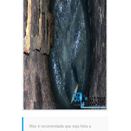
Mas é recomendada que seja feita a