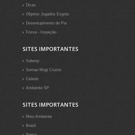
Dicas
Objetos Jogados Esgoto
Desentupimento de Pia
Fossa - Inspeção
SITES IMPORTANTES
Sabesp
Semae Mogi Cruzes
Cetesb
Ambiente SP
SITES IMPORTANTES
Meio Ambiente
Brasil
Ibama