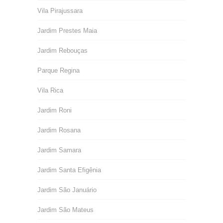
Vila Pirajussara
Jardim Prestes Maia
Jardim Rebouças
Parque Regina
Vila Rica
Jardim Roni
Jardim Rosana
Jardim Samara
Jardim Santa Efigênia
Jardim São Januário
Jardim São Mateus