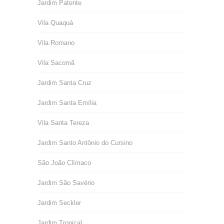
Jardim Patente
Vila Quaquá
Vila Romano
Vila Sacomã
Jardim Santa Cruz
Jardim Santa Emília
Vila Santa Tereza
Jardim Santo Antônio do Cursino
São João Clímaco
Jardim São Savério
Jardim Seckler
Jardim Tropical