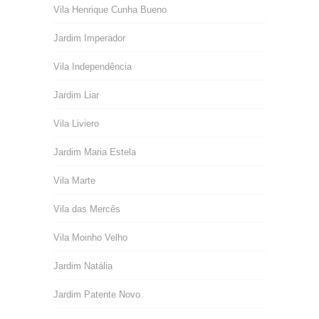
Vila Henrique Cunha Bueno
Jardim Imperador
Vila Independência
Jardim Liar
Vila Liviero
Jardim Maria Estela
Vila Marte
Vila das Mercês
Vila Moinho Velho
Jardim Natália
Jardim Patente Novo