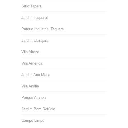
Sítio Tapera
Jardim Taquaral
Parque Industrial Taquaral
Jardim Ubirajara
Vila Alteza
Vila América
Jardim Ana Maria
Vila Anália
Parque Arariba
Jardim Bom Refúgio
Campo Limpo