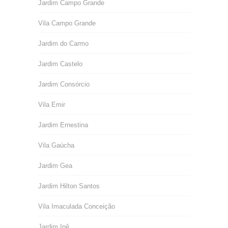
Jardim Campo Grande
Vila Campo Grande
Jardim do Carmo
Jardim Castelo
Jardim Consórcio
Vila Emir
Jardim Ernestina
Vila Gaúcha
Jardim Gea
Jardim Hilton Santos
Vila Imaculada Conceição
Jardim Ipê