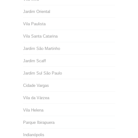
Jardim Oriental
Vila Paulista
Vila Santa Catarina
Jardim São Martinho
Jardim Scaff
Jardim Sul São Paulo
Cidade Vargas
Vila da Várzea
Vila Helena
Parque Ibirapuera
Indianópolis