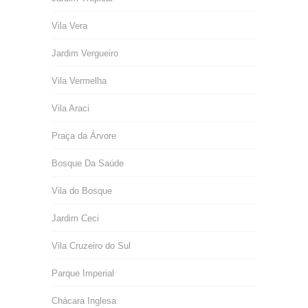
Vila Vera
Jardim Vergueiro
Vila Vermelha
Vila Araci
Praça da Árvore
Bosque Da Saúde
Vila do Bosque
Jardim Ceci
Vila Cruzeiro do Sul
Parque Imperial
Chácara Inglesa