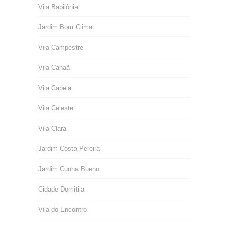
Vila Babilônia
Jardim Bom Clima
Vila Campestre
Vila Canaã
Vila Capela
Vila Celeste
Vila Clara
Jardim Costa Pereira
Jardim Cunha Bueno
Cidade Domitila
Vila do Encontro