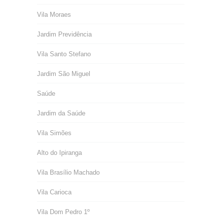
Vila Moraes
Jardim Previdência
Vila Santo Stefano
Jardim São Miguel
Saúde
Jardim da Saúde
Vila Simões
Alto do Ipiranga
Vila Brasílio Machado
Vila Carioca
Vila Dom Pedro 1º