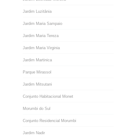
Jardim Luzitânia
Jardim Maria Sampaio
Jardim Maria Tereza
Jardim Maria Virginia
Jardim Martinica
Parque Mirassol
Jardim Mitsutani
Conjunto Habitacional Monet
Morumbi do Sul
Conjunto Residencial Morumbi
Jardim Nadir