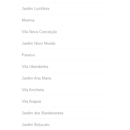
Jardim Luzitânia
Moema
Vila Nova Conceição
Jardim Novo Mundo
Paraíso
Vila Uberabinha
Jardim Ana Maria
Vila Anchieta
Vila Arapuá
Jardim dos Bandeirantes
Jardim Botucatu