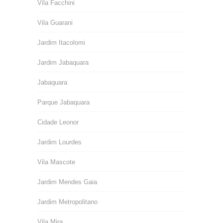
Vila Facchini
Vila Guarani
Jardim Itacolomi
Jardim Jabaquara
Jabaquara
Parque Jabaquara
Cidade Leonor
Jardim Lourdes
Vila Mascote
Jardim Mendes Gaia
Jardim Metropolitano
Vila Mira