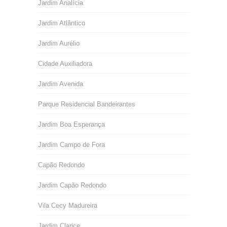
Jardim Analícia
Jardim Atlântico
Jardim Aurélio
Cidade Auxiliadora
Jardim Avenida
Parque Residencial Bandeirantes
Jardim Boa Esperança
Jardim Campo de Fora
Capão Redondo
Jardim Capão Redondo
Vila Cecy Madureira
Jardim Clarice