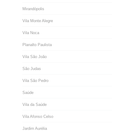
Mirandópolis
Vila Monte Alegre
Vila Noca
Planalto Paulista
Vila São João
São Judas
Vila São Pedro
Saúde
Vila da Saúde
Vila Afonso Celso
Jardim Aurélia