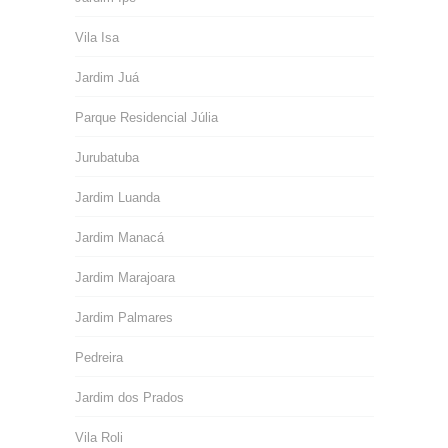
Vila Isa
Jardim Juá
Parque Residencial Júlia
Jurubatuba
Jardim Luanda
Jardim Manacá
Jardim Marajoara
Jardim Palmares
Pedreira
Jardim dos Prados
Vila Roli