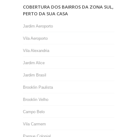
COBERTURA DOS BAIRROS DA ZONA SUL,
PERTO DA SUA CASA
Jardim Aeroporto
Vila Aeroporto
Vila Alexandria
Jardim Alice
Jardim Brasil
Brooklin Paulista
Brooklin Velho
Campo Belo
Vila Carmem
Parque Colonial