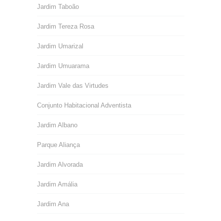
Jardim Taboão
Jardim Tereza Rosa
Jardim Umarizal
Jardim Umuarama
Jardim Vale das Virtudes
Conjunto Habitacional Adventista
Jardim Albano
Parque Aliança
Jardim Alvorada
Jardim Amália
Jardim Ana