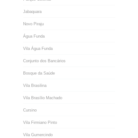
Jabaquara
Novo Piraju
Água Funda
Vila Água Funda
Conjunto dos Bancários
Bosque da Saúde
Vila Brasilina
Vila Brasílio Machado
Cursino
Vila Firmiano Pinto
Vila Gumercindo