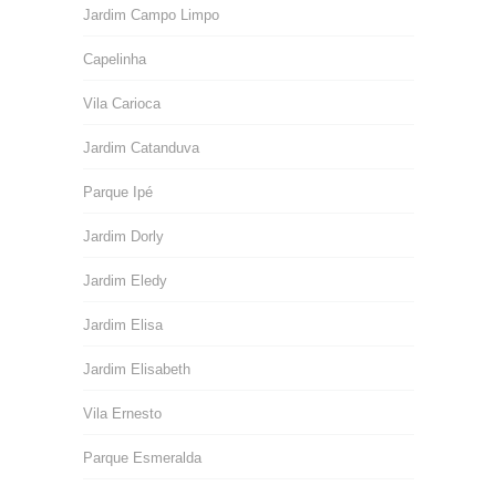
Jardim Campo Limpo
Capelinha
Vila Carioca
Jardim Catanduva
Parque Ipé
Jardim Dorly
Jardim Eledy
Jardim Elisa
Jardim Elisabeth
Vila Ernesto
Parque Esmeralda