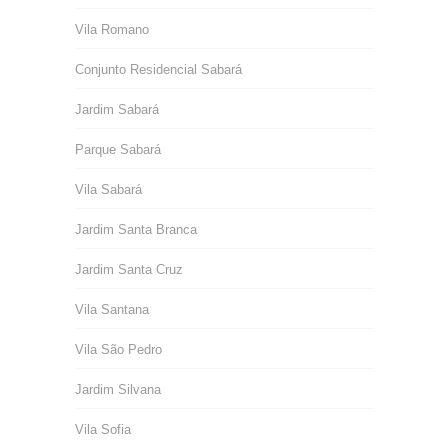
Vila Romano
Conjunto Residencial Sabará
Jardim Sabará
Parque Sabará
Vila Sabará
Jardim Santa Branca
Jardim Santa Cruz
Vila Santana
Vila São Pedro
Jardim Silvana
Vila Sofia