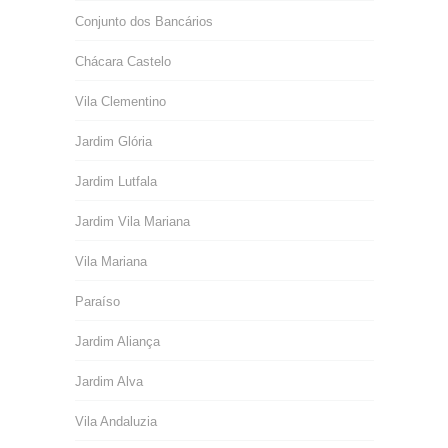
Conjunto dos Bancários
Chácara Castelo
Vila Clementino
Jardim Glória
Jardim Lutfala
Jardim Vila Mariana
Vila Mariana
Paraíso
Jardim Aliança
Jardim Alva
Vila Andaluzia