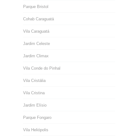
Parque Bristol
Cohab Caraguatá
Vila Caraguatá
Jardim Celeste
Jardim Climax
Vila Conde do Pinhal
Vila Cristália
Vila Cristina
Jardim Elísio
Parque Fongaro
Vila Heliópolis