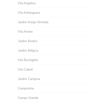
Vila Angelina
Vila Anhanguera
Jardim Araújo Almeida
Vila Arriete
Jardim Beatriz
Jardim Bélgica
Vila Bochiglieri
Vila Cabral
Jardim Campina
Campininha
Campo Grande