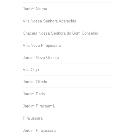
Jardim Nelma
Vila Nossa Senhora Aparecida
Chácara Nossa Senhora do Bom Conselho
Vila Nova Pirajussara
Jardim Novo Oriente
Vila Olga
Jardim Olinda
Jardim Paris
Jardim Piracuamã
Pirajussara
Jardim Pirajussara