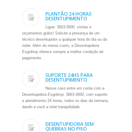
PLANTÃO 24 HORAS
DESENTUPIMENTO
Ligue: 3663-3000, visitas e
orçamentos grátis! Solicite a presença de um
técnico desentupidor a qualquer hora do dia ou da
noite. Além do menor custo, a Desentupidora
Esgolimp oferece sempre a melhor condição de
pagamento.
SUPORTE 24HS PARA
DESENTUPIMENTO
Nesse caso entre em conta com a
Desentupidora Esgolimp: 3663-3000, com suporte
e atendimento 24 horas, todos os dias da semana,
dando a você a total tranquilidade.
DESENTUPIDORA SEM
QUEBRAS NO PISO