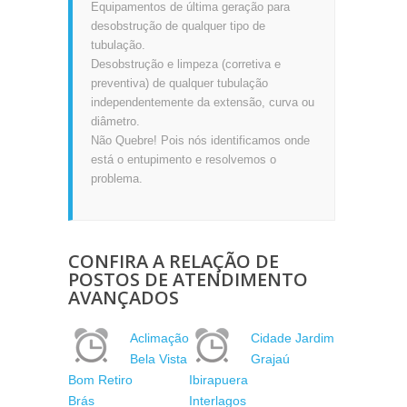
Equipamentos de última geração para
desobstrução de qualquer tipo de
tubulação.
Desobstrução e limpeza (corretiva e
preventiva) de qualquer tubulação
independentemente da extensão, curva ou
diâmetro.
Não Quebre! Pois nós identificamos onde
está o entupimento e resolvemos o
problema.
CONFIRA A RELAÇÃO DE
POSTOS DE ATENDIMENTO
AVANÇADOS
Aclimação
Cidade Jardim
Bela Vista
Grajaú
Bom Retiro
Ibirapuera
Brás
Interlagos