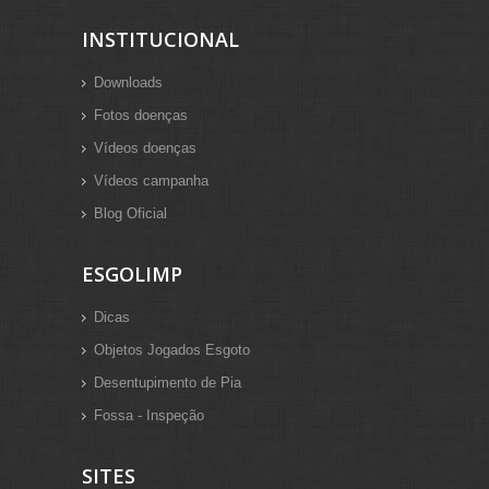
INSTITUCIONAL
Downloads
Fotos doenças
Vídeos doenças
Vídeos campanha
Blog Oficial
ESGOLIMP
Dicas
Objetos Jogados Esgoto
Desentupimento de Pia
Fossa - Inspeção
SITES