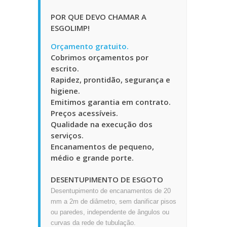
POR QUE DEVO CHAMAR A
ESGOLIMP!
Orçamento gratuito.
Cobrimos orçamentos por
escrito.
Rapidez, prontidão, segurança e
higiene.
Emitimos garantia em contrato.
Preços acessíveis.
Qualidade na execução dos
serviços.
Encanamentos de pequeno,
médio e grande porte.
DESENTUPIMENTO DE ESGOTO
Desentupimento de encanamentos de 20
mm a 2m de diâmetro, sem danificar pisos
ou paredes, independente de ângulos ou
curvas da rede de tubulação.