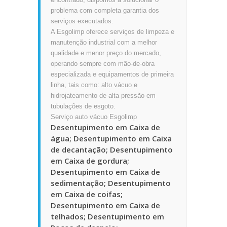
problema com completa garantia dos
serviços executados.
A Esgolimp oferece serviços de limpeza e
manutenção industrial com a melhor
qualidade e menor preço do mercado,
operando sempre com mão-de-obra
especializada e equipamentos de primeira
linha, tais como: alto vácuo e
hidrojateamento de alta pressão em
tubulações de esgoto.
Serviço auto vácuo Esgolimp
Desentupimento em Caixa de
água; Desentupimento em Caixa
de decantação; Desentupimento
em Caixa de gordura;
Desentupimento em Caixa de
sedimentação; Desentupimento
em Caixa de coifas;
Desentupimento em Caixa de
telhados; Desentupimento em