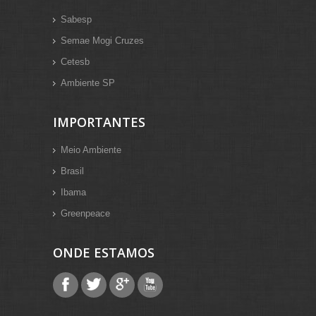
Sabesp
Semae Mogi Cruzes
Cetesb
Ambiente SP
IMPORTANTES
Meio Ambiente
Brasil
Ibama
Greenpeace
ONDE ESTAMOS