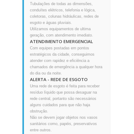
Tubulações de todas as dimensões,
conduítes elétricos, telefonia e lógica,
coletoras, colunas hidráulicas, redes de
esgoto e águas pluviais.
Utilizamos equipamentos de ultima
geração, com atendimento imediato.
ATENDIMENTO EMERGENCIAL
Com equipes postadas em pontos
estratégicos da cidade, conseguimos
atender com rapidez e eficiência a
chamados de emergência a qualquer hora
do dia ou da noite.
ALERTA - REDE DE ESGOTO
Uma rede de esgoto é feita para receber
resíduo líquido que possa desaguar na
rede central, portanto são necessários
alguns cuidados para que não haja
obstrução.
Não se devem jogar objetos nos vasos
sanitários como, papéis, preservativos
entre outros.