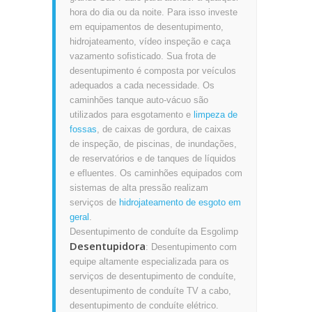
hora do dia ou da noite. Para isso investe
em equipamentos de desentupimento,
hidrojateamento, vídeo inspeção e caça
vazamento sofisticado. Sua frota de
desentupimento é composta por veículos
adequados a cada necessidade. Os
caminhões tanque auto-vácuo são
utilizados para esgotamento e
limpeza de
fossas
, de caixas de gordura, de caixas
de inspeção, de piscinas, de inundações,
de reservatórios e de tanques de líquidos
e efluentes. Os caminhões equipados com
sistemas de alta pressão realizam
serviços de
hidrojateamento de esgoto em
geral
.
Desentupimento de conduíte da Esgolimp
Desentupidora
: Desentupimento com
equipe altamente especializada para os
serviços de desentupimento de conduíte,
desentupimento de conduíte TV a cabo,
desentupimento de conduíte elétrico.