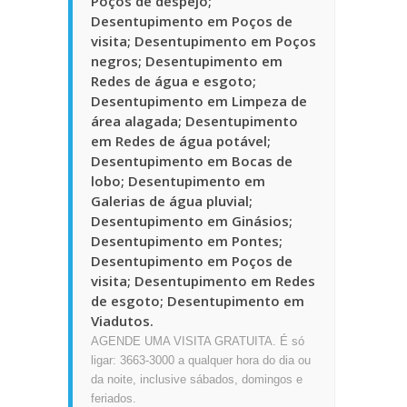
Poços de despejo;
Desentupimento em Poços de
visita; Desentupimento em Poços
negros; Desentupimento em
Redes de água e esgoto;
Desentupimento em Limpeza de
área alagada; Desentupimento
em Redes de água potável;
Desentupimento em Bocas de
lobo; Desentupimento em
Galerias de água pluvial;
Desentupimento em Ginásios;
Desentupimento em Pontes;
Desentupimento em Poços de
visita; Desentupimento em Redes
de esgoto; Desentupimento em
Viadutos.
AGENDE UMA VISITA GRATUITA. É só
ligar: 3663-3000 a qualquer hora do dia ou
da noite, inclusive sábados, domingos e
feriados.