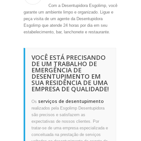
Com a Desentupidora Esgolimp, você
garante um ambiente limpo e organizado. Ligue e
peça visita de um agente da Desentupidora
Esgolimp que atende 24 horas por dia em seu
estabelecimento, bar, lanchonete e restaurante.
VOCÊ ESTÁ PRECISANDO
DE UM TRABALHO DE
EMERGÊNCIA DE
DESENTUPIMENTO EM
SUA RESIDÊNCIA DE UMA
EMPRESA DE QUALIDADE!
serviços de desentupimento
Os
realizados pela Esgolimp Desentupidora
são precisos e satisfazem as
expectativas de nossos clientes. Por
tratar-se de uma empresa especializada e
conceituada na prestação de serviços