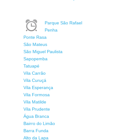
Parque São Rafael
Penha
Ponte Rasa
São Mateus
São Miguel Paulista
Sapopemba
Tatuapé
Vila Carrão
Vila Curuçá
Vila Esperança
Vila Formosa
Vila Matilde
Vila Prudente
Água Branca
Bairro do Limão
Barra Funda
Alto da Lapa